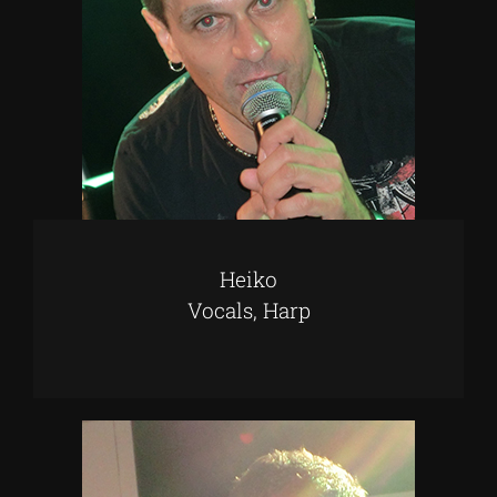
Heiko
Vocals, Harp