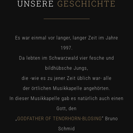
UNSERE
GESCHICHTE
Es war einmal vor langer, langer Zeit im Jahre
1997.
Da lebten im Schwarzwald vier fesche und
bildhübsche Jungs,
die -wie es zu jener Zeit üblich war- alle
der
örtlichen Musikkapelle angehörten.
In dieser Musikkapelle gab es natürlich auch einen
Gott, den
„
GODFATHER OF TENORHORN-BLOSING
“ Bruno
Schmid