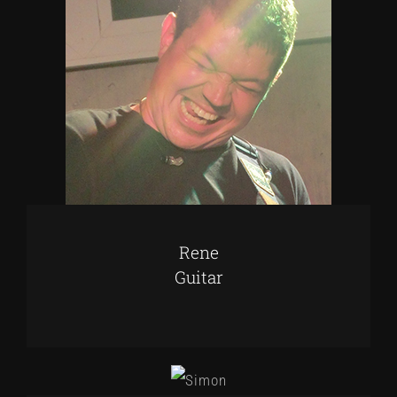
Rene
Guitar