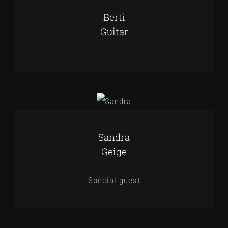
Berti
Guitar
Sandra
Geige
Special guest