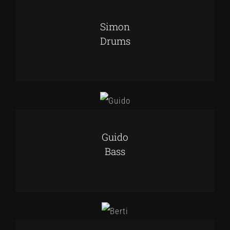
Simon
Drums
Guido
Bass