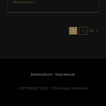
Weiterlesen
1
2
Vor
Datenschutz
|
Impressum
COPYRIGHT 2020 | The Himmi Brothers