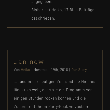
angegeben.
Bisher hat Heiko, 17 Blog Beiträge
geschrieben.
…an now
Von
Heiko
|
November 19th, 2018
|
Our Story
.... und in der heutigen Zeit sind die Himmis
längst so weit, dass sie ein Programm von
einigen Stunden rocken können und die
Zuhörer mit ihrem Party-Rock verzaubern.